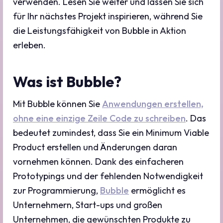
verwenden. Lesen Sie weiter und lassen Sie sich
für Ihr nächstes Projekt inspirieren, während Sie
die Leistungsfähigkeit von Bubble in Aktion
erleben.
Was ist Bubble?
Mit Bubble können Sie
Anwendungen erstellen,
ohne eine einzige Zeile Code zu schreiben
. Das
bedeutet zumindest, dass Sie ein Minimum Viable
Product erstellen und Änderungen daran
vornehmen können. Dank des einfacheren
Prototypings und der fehlenden Notwendigkeit
zur Programmierung,
Bubble
ermöglicht es
Unternehmern, Start-ups und großen
Unternehmen, die gewünschten Produkte zu