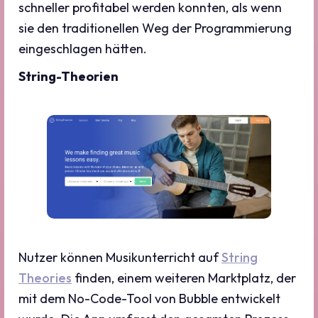
schneller profitabel werden konnten, als wenn
sie den traditionellen Weg der Programmierung
eingeschlagen hätten.
‍String-Theorien
Nutzer können Musikunterricht auf
String
Theories
finden, einem weiteren Marktplatz, der
mit dem No-Code-Tool von Bubble entwickelt