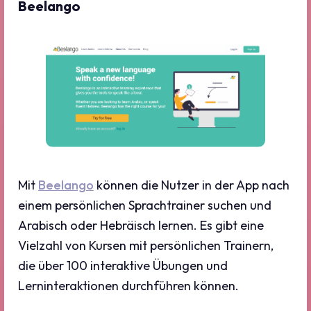
Beelango
Mit
Beelango
können die Nutzer in der App nach
einem persönlichen Sprachtrainer suchen und
Arabisch oder Hebräisch lernen. Es gibt eine
Vielzahl von Kursen mit persönlichen Trainern,
die über 100 interaktive Übungen und
Lerninteraktionen durchführen können.