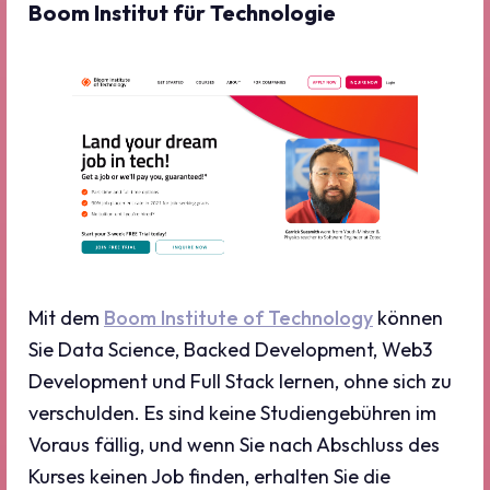
Boom Institut für Technologie
Mit dem
Boom Institute of Technology
können
Sie Data Science, Backed Development, Web3
Development und Full Stack lernen, ohne sich zu
verschulden. Es sind keine Studiengebühren im
Voraus fällig, und wenn Sie nach Abschluss des
Kurses keinen Job finden, erhalten Sie die