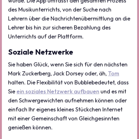
wurde. Die App umfasst den gesamten Prozess
des Musikunterrichts, von der Suche nach
Lehrern über die Nachrichtenübermittlung an die
Lehrer bis hin zur sicheren Bezahlung des
Unterrichts auf der Plattform.
Soziale Netzwerke
Sie haben Glück, wenn Sie sich für den nächsten
Mark Zuckerberg, Jack Dorsey oder, äh,
Tom
halten. Die Flexibilität von Bubblebedeutet, dass
Sie
ein soziales Netzwerk aufbauen
und es mit
den Schwergewichten aufnehmen können oder
einfach Ihr eigenes kleines Stückchen Internet
mit einer Gemeinschaft von Gleichgesinnten
genießen können.