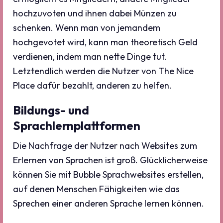
hochzuvoten und ihnen dabei Münzen zu
schenken. Wenn man von jemandem
hochgevotet wird, kann man theoretisch Geld
verdienen, indem man nette Dinge tut.
Letztendlich werden die Nutzer von The Nice
Place dafür bezahlt, anderen zu helfen.
Bildungs- und
Sprachlernplattformen
Die Nachfrage der Nutzer nach Websites zum
Erlernen von Sprachen ist groß. Glücklicherweise
können Sie mit Bubble Sprachwebsites erstellen,
auf denen Menschen Fähigkeiten wie das
Sprechen einer anderen Sprache lernen können.