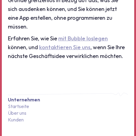
Grunde grenzenlos in Bezug auf das, was Sie
sich ausdenken können, und Sie können jetzt
eine App erstellen, ohne programmieren zu
müssen.
Erfahren Sie, wie Sie
mit Bubble loslegen
können, und
kontaktieren Sie uns
, wenn Sie Ihre
nächste Geschäftsidee verwirklichen möchten.
Unternehmen
Startseite
Über uns
Kunden