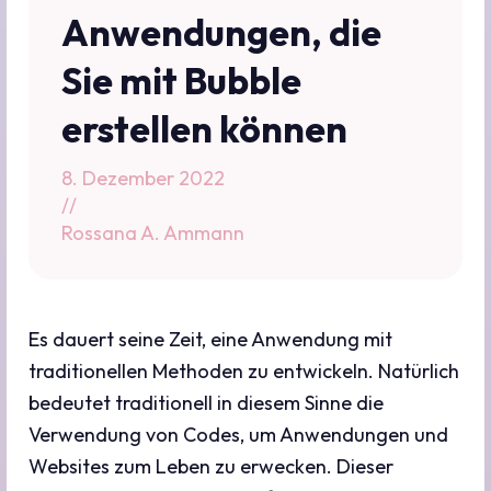
Anwendungen, die
Sie mit Bubble
erstellen können
8. Dezember 2022
//
Rossana A. Ammann
Es dauert seine Zeit, eine Anwendung mit
traditionellen Methoden zu entwickeln. Natürlich
bedeutet traditionell in diesem Sinne die
Verwendung von Codes, um Anwendungen und
Websites zum Leben zu erwecken. Dieser