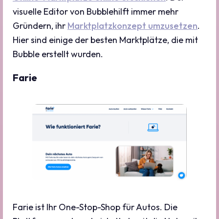
visuelle Editor von Bubblehilft immer mehr
Gründern, ihr
Marktplatzkonzept umzusetzen
.
Hier sind einige der besten Marktplätze, die mit
Bubble erstellt wurden.
Farie
Farie ist Ihr One-Stop-Shop für Autos. Die