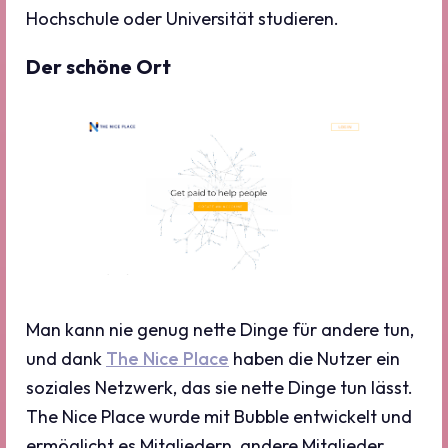
Hochschule oder Universität studieren.
Der schöne Ort
Man kann nie genug nette Dinge für andere tun,
und dank
The Nice Place
haben die Nutzer ein
soziales Netzwerk, das sie nette Dinge tun lässt.
The Nice Place wurde mit Bubble entwickelt und
ermöglicht es Mitgliedern, andere Mitglieder