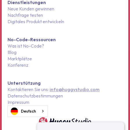
Dienstleistungen
Neue Kunden gewinnen
Nachfrage testen
Digitales Produkt entwickeln
No-Code-Ressourcen
Was ist No-Code?
Blog
Marktplätze
Konferenz
Unterstützung
Kontaktieren Sie uns:
info@huggystudio.com
Datenschutzbestimmungen
Impressum
Deutsch