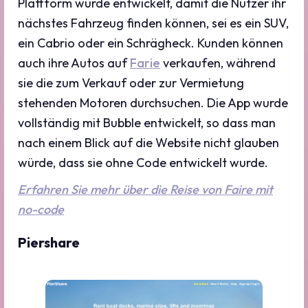
Plattform wurde entwickelt, damit die Nutzer ihr
nächstes Fahrzeug finden können, sei es ein SUV,
ein Cabrio oder ein Schrägheck. Kunden können
auch ihre Autos auf
Farie
verkaufen, während
sie die zum Verkauf oder zur Vermietung
stehenden Motoren durchsuchen. Die App wurde
vollständig mit Bubble entwickelt, so dass man
nach einem Blick auf die Website nicht glauben
würde, dass sie ohne Code entwickelt wurde.
Erfahren Sie mehr über die Reise von Faire mit
no-code
Piershare