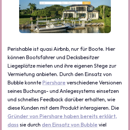
Perishable ist quasi Airbnb, nur für Boote. Hier
können Bootsfahrer und Decksbesitzer
Liegeplätze mieten und ihre eigenen Stege zur
Vermietung anbieten. Durch den Einsatz von
Bubble konnte
Piershare
verschiedene Versionen
seines Buchungs- und Anlegesystems einsetzen
und schnelles Feedback darüber erhalten, wie
diese Kunden mit dem Produkt interagieren. Die
Gründer von Piershare haben bereits erklärt,
dass
sie durch
den Einsatz von Bubble
viel