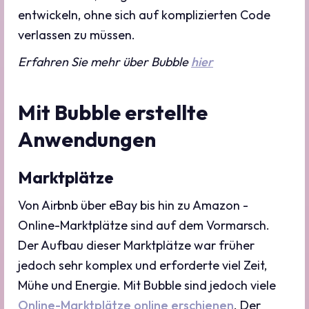
entwickeln, ohne sich auf komplizierten Code
verlassen zu müssen.
Erfahren Sie mehr über Bubble
hier
Mit Bubble erstellte
Anwendungen
Marktplätze
Von Airbnb über eBay bis hin zu Amazon -
Online-Marktplätze sind auf dem Vormarsch.
Der Aufbau dieser Marktplätze war früher
jedoch sehr komplex und erforderte viel Zeit,
Mühe und Energie. Mit Bubble sind jedoch viele
Online-Marktplätze online erschienen
. Der