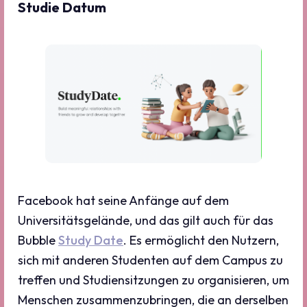
Studie Datum
Facebook hat seine Anfänge auf dem
Universitätsgelände, und das gilt auch für das
Bubble
Study Date
. Es ermöglicht den Nutzern,
sich mit anderen Studenten auf dem Campus zu
treffen und Studiensitzungen zu organisieren, um
Menschen zusammenzubringen, die an derselben