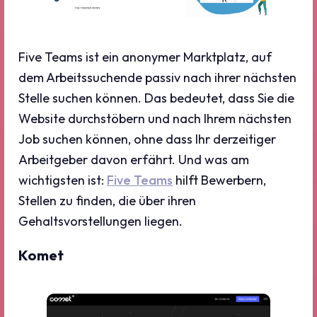
Five Teams ist ein anonymer Marktplatz, auf
dem Arbeitssuchende passiv nach ihrer nächsten
Stelle suchen können. Das bedeutet, dass Sie die
Website durchstöbern und nach Ihrem nächsten
Job suchen können, ohne dass Ihr derzeitiger
Arbeitgeber davon erfährt. Und was am
wichtigsten ist:
Five Teams
hilft Bewerbern,
Stellen zu finden, die über ihren
Gehaltsvorstellungen liegen.
Komet