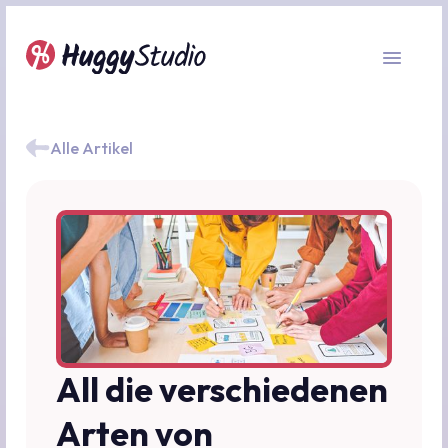
Alle Artikel
All die verschiedenen
Arten von