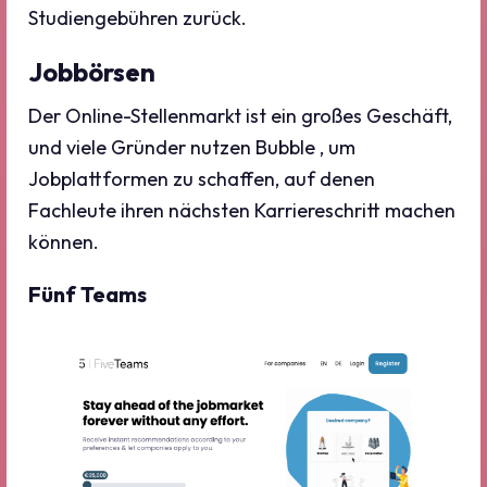
Studiengebühren zurück.
Jobbörsen
Der Online-Stellenmarkt ist ein großes Geschäft,
und viele Gründer nutzen Bubble , um
Jobplattformen zu schaffen, auf denen
Fachleute ihren nächsten Karriereschritt machen
können.
Fünf Teams