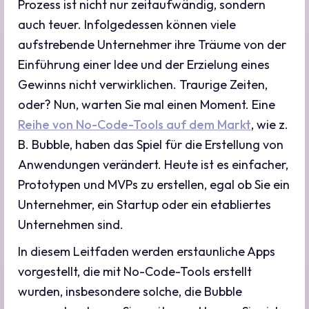
Prozess ist nicht nur zeitaufwändig, sondern
auch teuer. Infolgedessen können viele
aufstrebende Unternehmer ihre Träume von der
Einführung einer Idee und der Erzielung eines
Gewinns nicht verwirklichen. Traurige Zeiten,
oder? Nun, warten Sie mal einen Moment. Eine
Reihe von No-Code-Tools auf dem Markt
, wie z.
B. Bubble, haben das Spiel für die Erstellung von
Anwendungen verändert. Heute ist es einfacher,
Prototypen und MVPs zu erstellen, egal ob Sie ein
Unternehmer, ein Startup oder ein etabliertes
Unternehmen sind.
In diesem Leitfaden werden erstaunliche Apps
vorgestellt, die mit No-Code-Tools erstellt
wurden, insbesondere solche, die Bubble