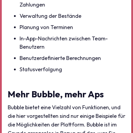
Zahlungen
Verwaltung der Bestände
Planung von Terminen
In-App-Nachrichten zwischen Team-
Benutzern
Benutzerdefinierte Berechnungen
Statusverfolgung
Mehr Bubble, mehr Aps
Bubble bietet eine Vielzahl von Funktionen, und
die hier vorgestellten sind nur einige Beispiele für
die Möglichkeiten der Plattform. Bubble ist im