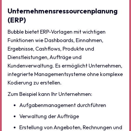
Unternehmensressourcenplanung
(ERP)
Bubble bietet ERP-Vorlagen mit wichtigen
Funktionen wie Dashboards, Einnahmen,
Ergebnisse, Cashflows, Produkte und
Dienstleistungen, Aufträge und
Kundenverwaltung. Es ermöglicht Unternehmen,
integrierte Managementsysteme ohne komplexe
Kodierung zu erstellen.
Zum Beispiel kann Ihr Unternehmen:
Aufgabenmanagement durchführen
Verwaltung der Aufträge
Erstellung von Angeboten, Rechnungen und