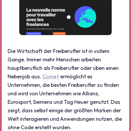
Die Wirtschaft der Freiberufler ist in vollem
Gange. Immer mehr Menschen arbeiten
hauptberuflich als Freiberufler oder üben einen
Nebenjob aus.
Comet
ermöglicht es
Unternehmen, die besten Freiberufler zu finden
und wird von Unternehmen wie Allianz,
Eurosport, Siemens und Tag Heuer genutzt. Das
zeigt, dass selbst einige der größten Marken der
Welt interagieren und Anwendungen nutzen, die
ohne Code erstellt wurden.