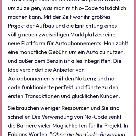
um zu zeigen, was man mit No-Code tatsächlich
machen kann. Mit der Zeit war ihr größtes
Projekt der Aufbau und die Einrichtung eines
völlig neuen zweiseitigen Marktplatzes: eine
neue Plattform für Autoabonnements! Man zahlt
eine monatliche Gebühr, um ein Auto zu nutzen,
und außer dem Benzin ist alles inbegriffen. Die
Idee verbindet die Anbieter von
Autoabonnements mit den Nutzern; und no-
code funktionierte perfekt und führte zu den
ersten Transaktionen und glücklichen Kunden.
Sie brauchen weniger Ressourcen und Sie sind
schneller. Die Verwendung von No-Code senkt
die Barriere vieler Möglichkeiten für Ihr Projekt. In
Fabians Worten: "
Ohne die No-Code-Bewegung