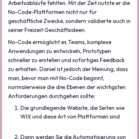
Arbeitsabläufe fehlten. Mit der Zeit nutzte er die
No-Code-Plattformen nicht nur für
geschäftliche Zwecke, sondern validierte auch in
seiner Freizeit Geschäftsideen.
No-Code ermöglicht es Teams, komplexe
Anwendungen zu entwickeln, Prototypen
schneller zu erstellen und sofortiges Feedback
zu erhalten. Daniel ist jedoch der Meinung, dass
man, bevor man mit No-Code beginnt,
normalerweise die drei Ebenen der wichtigsten
Anforderungen durchgehen sollte:
Die grundlegende Website, die Seiten wie
WIX und diese Art von Plattformen sind
Dann werden Sie die Automatisierung von