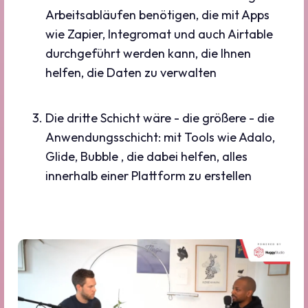
Arbeitsabläufen benötigen, die mit Apps
wie Zapier, Integromat und auch Airtable
durchgeführt werden kann, die Ihnen
helfen, die Daten zu verwalten
Die dritte Schicht wäre - die größere - die
Anwendungsschicht: mit Tools wie Adalo,
Glide, Bubble , die dabei helfen, alles
innerhalb einer Plattform zu erstellen