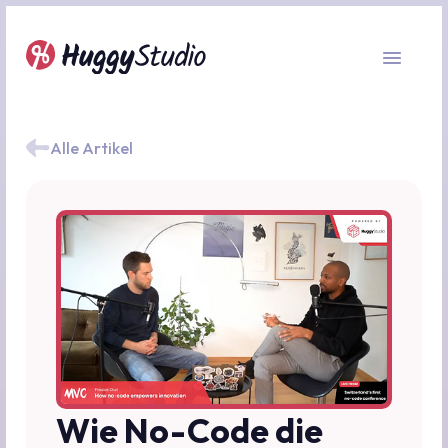
Alle Artikel
Wie No-Code die