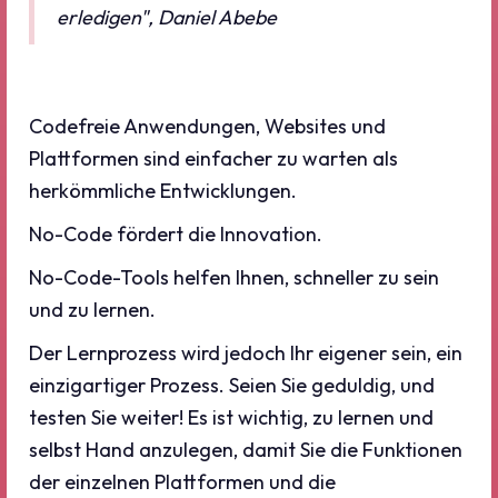
erledigen", Daniel Abebe
Codefreie Anwendungen, Websites und
Plattformen sind einfacher zu warten als
herkömmliche Entwicklungen.
No-Code fördert die Innovation.
No-Code-Tools helfen Ihnen, schneller zu sein
und zu lernen.
Der Lernprozess wird jedoch Ihr eigener sein, ein
einzigartiger Prozess. Seien Sie geduldig, und
testen Sie weiter! Es ist wichtig, zu lernen und
selbst Hand anzulegen, damit Sie die Funktionen
der einzelnen Plattformen und die