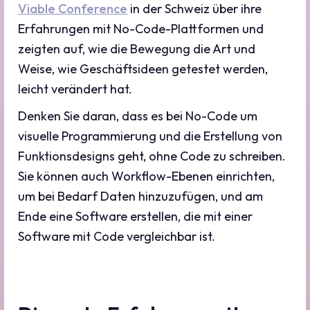
Viable Conference
in der Schweiz über ihre
Erfahrungen mit No-Code-Plattformen und
zeigten auf, wie die Bewegung die Art und
Weise, wie Geschäftsideen getestet werden,
leicht verändert hat.
Denken Sie daran, dass es bei No-Code um
visuelle Programmierung und die Erstellung von
Funktionsdesigns geht, ohne Code zu schreiben.
Sie können auch Workflow-Ebenen einrichten,
um bei Bedarf Daten hinzuzufügen, und am
Ende eine Software erstellen, die mit einer
Software mit Code vergleichbar ist.