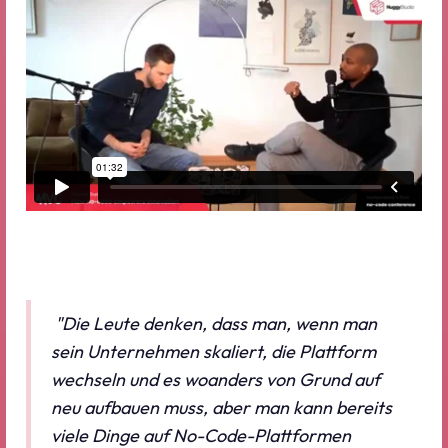
"Die Leute denken, dass man, wenn man
sein Unternehmen skaliert, die Plattform
wechseln und es woanders von Grund auf
neu aufbauen muss, aber man kann bereits
viele Dinge auf No-Code-Plattformen