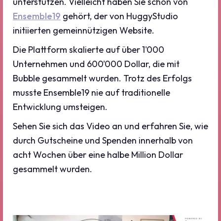
unterstützen. Vielleicht haben Sie schon von
Ensemble19
gehört, der von HuggyStudio
initiierten gemeinnützigen Website.
Die Plattform skalierte auf über 1'000
Unternehmen und 600'000 Dollar, die mit
Bubble gesammelt wurden. Trotz des Erfolgs
musste Ensemble19 nie auf traditionelle
Entwicklung umsteigen.
Sehen Sie sich das Video an und erfahren Sie, wie
durch Gutscheine und Spenden innerhalb von
acht Wochen über eine halbe Million Dollar
gesammelt wurden.