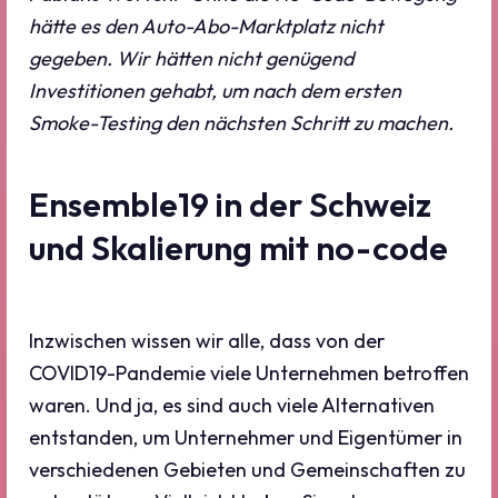
hätte es den Auto-Abo-Marktplatz nicht
gegeben. Wir hätten nicht genügend
Investitionen gehabt, um nach dem ersten
Smoke-Testing den nächsten Schritt zu machen.
Ensemble19 in der Schweiz
und Skalierung mit no-code
Inzwischen wissen wir alle, dass von der
COVID19-Pandemie viele Unternehmen betroffen
waren. Und ja, es sind auch viele Alternativen
entstanden, um Unternehmer und Eigentümer in
verschiedenen Gebieten und Gemeinschaften zu