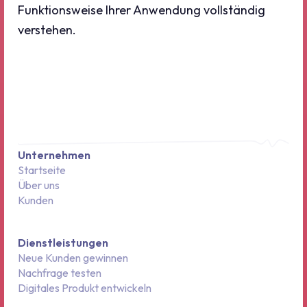
Funktionsweise Ihrer Anwendung vollständig
verstehen.
Unternehmen
Startseite
Über uns
Kunden
Dienstleistungen
Neue Kunden gewinnen
Nachfrage testen
Digitales Produkt entwickeln