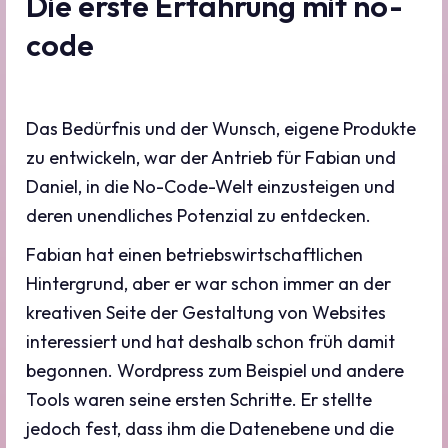
Die erste Erfahrung mit no-
code
Das Bedürfnis und der Wunsch, eigene Produkte
zu entwickeln, war der Antrieb für Fabian und
Daniel, in die No-Code-Welt einzusteigen und
deren unendliches Potenzial zu entdecken.
Fabian hat einen betriebswirtschaftlichen
Hintergrund, aber er war schon immer an der
kreativen Seite der Gestaltung von Websites
interessiert und hat deshalb schon früh damit
begonnen. Wordpress zum Beispiel und andere
Tools waren seine ersten Schritte. Er stellte
jedoch fest, dass ihm die Datenebene und die