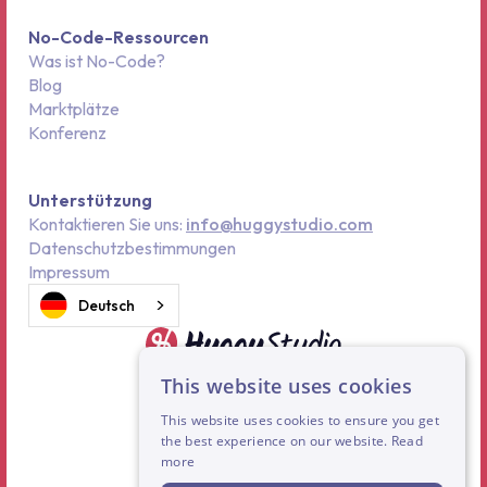
No-Code-Ressourcen
Was ist No-Code?
Blog
Marktplätze
Konferenz
Unterstützung
Kontaktieren Sie uns:
info@huggystudio.com
Datenschutzbestimmungen
Impressum
Deutsch
This website uses cookies
This website uses cookies to ensure you get
the best experience on our website.
Read
more